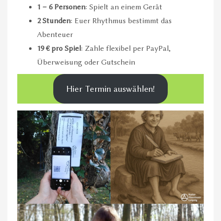
1 – 6 Personen
: Spielt an einem Gerät
2 Stunden
: Euer Rhythmus bestimmt das
Abenteuer
19 € pro Spiel
: Zahle flexibel per PayPal,
Überweisung oder Gutschein
Hier Termin auswählen!