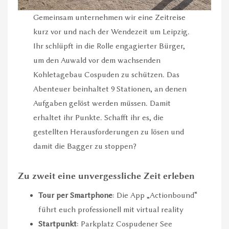
Gemeinsam unternehmen wir eine Zeitreise
kurz vor und nach der Wendezeit um Leipzig.
Ihr schlüpft in die Rolle engagierter Bürger,
um den Auwald vor dem wachsenden
Kohletagebau Cospuden zu schützen. Das
Abenteuer beinhaltet 9 Stationen, an denen
Aufgaben gelöst werden müssen. Damit
erhaltet ihr Punkte. Schafft ihr es, die
gestellten Herausforderungen zu lösen und
damit die Bagger zu stoppen?
Zu zweit eine unvergessliche Zeit erleben
Tour per Smartphone
: Die App „Actionbound“
führt euch professionell mit virtual reality
Startpunkt
: Parkplatz Cospudener See