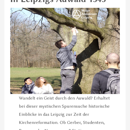
Wandelt ein Geist durch den Auwald? Erhaltet
bei dieser mystischen Spurensuche historische
Einblicke in das Leipzig zur Zeit der
Kirchenreformation. Ob Gerber, Studenten,