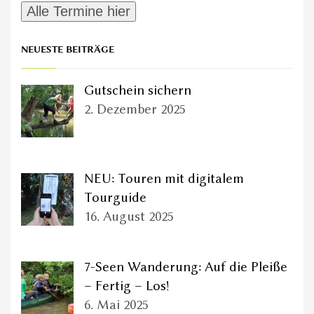
NEUESTE BEITRÄGE
Gutschein sichern
2. Dezember 2025
NEU: Touren mit digitalem
Tourguide
16. August 2025
7-Seen Wanderung: Auf die Pleiße
– Fertig – Los!
6. Mai 2025