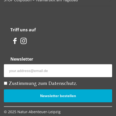
Triff uns auf
Newsletter
Zustimmung zum Datenschutz.
Newsletter bestellen
© 2025 Natur-Abenteuer-Leipzig