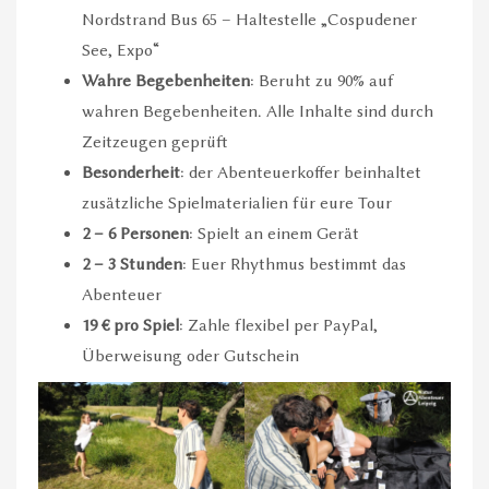
Nordstrand Bus 65 – Haltestelle „Cospudener
See, Expo“
Wahre Begebenheiten
: Beruht zu 90% auf
wahren Begebenheiten. Alle Inhalte sind durch
Zeitzeugen geprüft
Besonderheit
: der Abenteuerkoffer beinhaltet
zusätzliche Spielmaterialien für eure Tour
2 – 6 Personen
: Spielt an einem Gerät
2 – 3 Stunden
: Euer Rhythmus bestimmt das
Abenteuer
19 € pro Spiel
: Zahle flexibel per PayPal,
Überweisung oder Gutschein