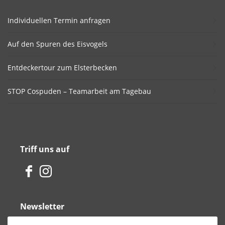
Individuellen Termin anfragen
Auf den Spuren des Eisvogels
Entdeckertour zum Elsterbecken
STOP Cospuden – Teamarbeit am Tagebau
Triff uns auf
Newsletter