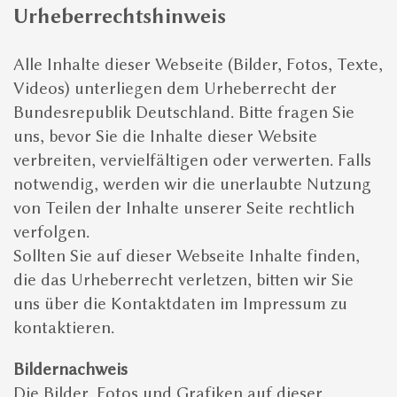
Urheberrechtshinweis
Alle Inhalte dieser Webseite (Bilder, Fotos, Texte,
Videos) unterliegen dem Urheberrecht der
Bundesrepublik Deutschland. Bitte fragen Sie
uns, bevor Sie die Inhalte dieser Website
verbreiten, vervielfältigen oder verwerten. Falls
notwendig, werden wir die unerlaubte Nutzung
von Teilen der Inhalte unserer Seite rechtlich
verfolgen.
Sollten Sie auf dieser Webseite Inhalte finden,
die das Urheberrecht verletzen, bitten wir Sie
uns über die Kontaktdaten im Impressum zu
kontaktieren.
Bildernachweis
Die Bilder, Fotos und Grafiken auf dieser