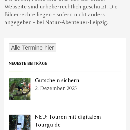
Webseite sind urheberrechtlich geschützt. Die
Bilderrechte liegen - sofern nicht anders
angegeben - bei Natur-Abenteuer-Leipzig.
NEUESTE BEITRÄGE
Gutschein sichern
2. Dezember 2025
NEU: Touren mit digitalem
Tourguide