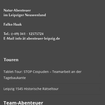
Natur-Abenteuer
im Leipziger Neuseenland
Falko Haak
Tel.: (+49) 341 - 12575724
E-Mail info ät abenteuer-leipzig.de
Touren
Tablet-Tour: STOP Cospuden – Teamarbeit an der
Tagebaukante
Leipzig 1545 Historische Rätseltour
Team-Abenteuer