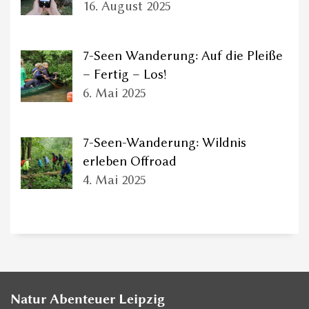
16. August 2025
7-Seen Wanderung: Auf die Pleiße
– Fertig – Los!
6. Mai 2025
7-Seen-Wanderung: Wildnis
erleben Offroad
4. Mai 2025
Natur Abenteuer Leipzig