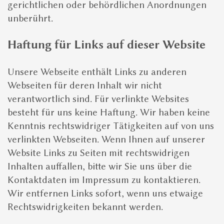
gerichtlichen oder behördlichen Anordnungen
unberührt.
Haftung für Links auf dieser Website
Unsere Webseite enthält Links zu anderen
Webseiten für deren Inhalt wir nicht
verantwortlich sind. Für verlinkte Websites
besteht für uns keine Haftung. Wir haben keine
Kenntnis rechtswidriger Tätigkeiten auf von uns
verlinkten Webseiten. Wenn Ihnen auf unserer
Website Links zu Seiten mit rechtswidrigen
Inhalten auffallen, bitte wir Sie uns über die
Kontaktdaten im Impressum zu kontaktieren.
Wir entfernen Links sofort, wenn uns etwaige
Rechtswidrigkeiten bekannt werden.