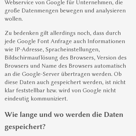
Webservice von Google für Unternehmen, die
große Datenmengen bewegen und analysieren
wollen.
Zu bedenken gilt allerdings noch, dass durch
jede Google Font Anfrage auch Informationen
wie IP-Adresse, Spracheinstellungen,
Bildschirmauflösung des Browsers, Version des
Browsers und Name des Browsers automatisch
an die Google-Server übertragen werden. Ob
diese Daten auch gespeichert werden, ist nicht
klar feststellbar bzw. wird von Google nicht
eindeutig kommuniziert.
Wie lange und wo werden die Daten
gespeichert?