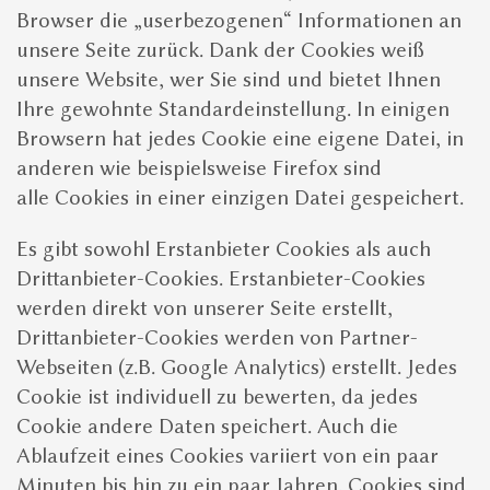
Browser die „userbezogenen“ Informationen an
unsere Seite zurück. Dank der Cookies weiß
unsere Website, wer Sie sind und bietet Ihnen
Ihre gewohnte Standardeinstellung. In einigen
Browsern hat jedes Cookie eine eigene Datei, in
anderen wie beispielsweise Firefox sind
alle Cookies in einer einzigen Datei gespeichert.
Es gibt sowohl Erstanbieter Cookies als auch
Drittanbieter-Cookies. Erstanbieter-Cookies
werden direkt von unserer Seite erstellt,
Drittanbieter-Cookies werden von Partner-
Webseiten (z.B. Google Analytics) erstellt. Jedes
Cookie ist individuell zu bewerten, da jedes
Cookie andere Daten speichert. Auch die
Ablaufzeit eines Cookies variiert von ein paar
Minuten bis hin zu ein paar Jahren. Cookies sind