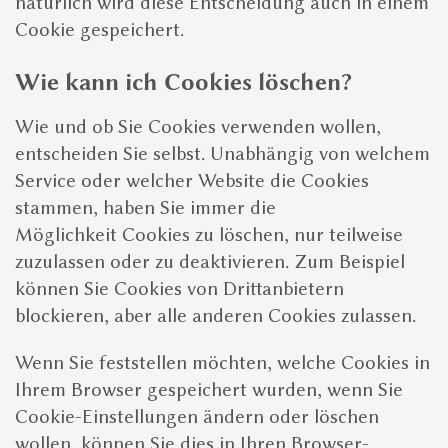
natürlich wird diese Entscheidung auch in einem
Cookie gespeichert.
Wie kann ich Cookies löschen?
Wie und ob Sie Cookies verwenden wollen,
entscheiden Sie selbst. Unabhängig von welchem
Service oder welcher Website die Cookies
stammen, haben Sie immer die
Möglichkeit Cookies zu löschen, nur teilweise
zuzulassen oder zu deaktivieren. Zum Beispiel
können Sie Cookies von Drittanbietern
blockieren, aber alle anderen Cookies zulassen.
Wenn Sie feststellen möchten, welche Cookies in
Ihrem Browser gespeichert wurden, wenn Sie
Cookie-Einstellungen ändern oder löschen
wollen, können Sie dies in Ihren Browser-