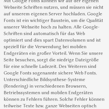
Mit Google Fonts können wir auf der eigenen
Webseite Schriften nutzen, und müssen sie nicht
auf unserem eigenen Server hochladen. Google
Fonts ist ein wichtiger Baustein, um die Qualität
unserer Webseite hoch zu halten. Alle Google-
Schriften sind automatisch für das Web
optimiert und dies spart Datenvolumen und ist
speziell für die Verwendung bei mobilen
Endgeräten ein großer Vorteil. Wenn Sie unsere
Seite besuchen, sorgt die niedrige Dateigröße
für eine schnelle Ladezeit. Des Weiteren sind
Google Fonts sogenannte sichere Web Fonts.
Unterschiedliche Bildsynthese-Systeme
(Rendering) in verschiedenen Browsern,
Betriebssystemen und mobilen Endgeräten
können zu Fehlern führen. Solche Fehler können
teilweise Texte bzw. ganze Webseiten optisch