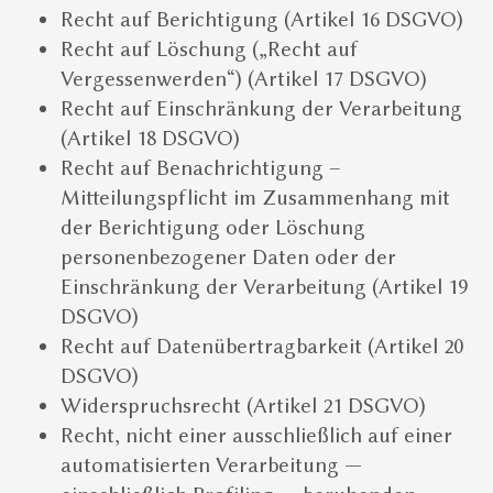
Recht auf Berichtigung (Artikel 16 DSGVO)
Recht auf Löschung („Recht auf
Vergessenwerden“) (Artikel 17 DSGVO)
Recht auf Einschränkung der Verarbeitung
(Artikel 18 DSGVO)
Recht auf Benachrichtigung –
Mitteilungspflicht im Zusammenhang mit
der Berichtigung oder Löschung
personenbezogener Daten oder der
Einschränkung der Verarbeitung (Artikel 19
DSGVO)
Recht auf Datenübertragbarkeit (Artikel 20
DSGVO)
Widerspruchsrecht (Artikel 21 DSGVO)
Recht, nicht einer ausschließlich auf einer
automatisierten Verarbeitung —