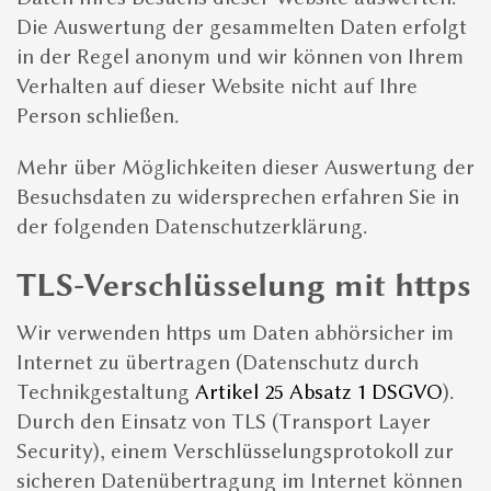
Die Auswertung der gesammelten Daten erfolgt
in der Regel anonym und wir können von Ihrem
Verhalten auf dieser Website nicht auf Ihre
Person schließen.
Mehr über Möglichkeiten dieser Auswertung der
Besuchsdaten zu widersprechen erfahren Sie in
der folgenden Datenschutzerklärung.
TLS-Verschlüsselung mit https
Wir verwenden https um Daten abhörsicher im
Internet zu übertragen (Datenschutz durch
Technikgestaltung
Artikel 25 Absatz 1 DSGVO
).
Durch den Einsatz von TLS (Transport Layer
Security), einem Verschlüsselungsprotokoll zur
sicheren Datenübertragung im Internet können