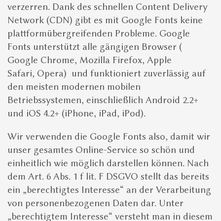
verzerren. Dank des schnellen Content Delivery
Network (CDN) gibt es mit Google Fonts keine
plattformübergreifenden Probleme. Google
Fonts unterstützt alle gängigen Browser (
Google Chrome, Mozilla Firefox, Apple
Safari, Opera) und funktioniert zuverlässig auf
den meisten modernen mobilen
Betriebssystemen, einschließlich Android 2.2+
und iOS 4.2+ (iPhone, iPad, iPod).
Wir verwenden die Google Fonts also, damit wir
unser gesamtes Online-Service so schön und
einheitlich wie möglich darstellen können. Nach
dem Art. 6 Abs. 1 f lit. F DSGVO stellt das bereits
ein „berechtigtes Interesse“ an der Verarbeitung
von personenbezogenen Daten dar. Unter
„berechtigtem Interesse“ versteht man in diesem