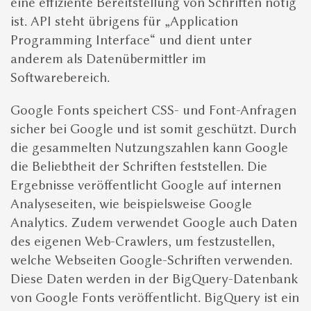
eine effiziente Bereitstellung von Schriften nötig
ist. API steht übrigens für „Application
Programming Interface“ und dient unter
anderem als Datenübermittler im
Softwarebereich.
Google Fonts speichert CSS- und Font-Anfragen
sicher bei Google und ist somit geschützt. Durch
die gesammelten Nutzungszahlen kann Google
die Beliebtheit der Schriften feststellen. Die
Ergebnisse veröffentlicht Google auf internen
Analyseseiten, wie beispielsweise Google
Analytics. Zudem verwendet Google auch Daten
des eigenen Web-Crawlers, um festzustellen,
welche Webseiten Google-Schriften verwenden.
Diese Daten werden in der BigQuery-Datenbank
von Google Fonts veröffentlicht. BigQuery ist ein