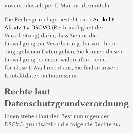
unverschlüsselt per E-Mail zu übermitteln.
Die Rechtsgrundlage besteht nach
Artikel 6
Absatz 1 a DSGVO
(Rechtmäßigkeit der
Verarbeitung) darin, dass Sie uns die
Einwilligung zur Verarbeitung der von Ihnen
eingegebenen Daten geben. Sie können diesen
Einwilligung jederzeit widerrufen – eine
formlose E-Mail reicht aus, Sie finden unsere
Kontaktdaten im Impressum.
Rechte laut
Datenschutzgrundverordnung
Ihnen stehen laut den Bestimmungen der
DSGVO grundsätzlich die folgende Rechte zu: