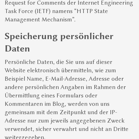
Request for Comments der Internet Engineering
Task Force (IETF) namens “HTTP State
Management Mechanism”.
Speicherung persönlicher
Daten
Persönliche Daten, die Sie uns auf dieser
Website elektronisch übermitteln, wie zum
Beispiel Name, E-Mail-Adresse, Adresse oder
andere persönlichen Angaben im Rahmen der
Übermittlung eines Formulars oder
Kommentaren im Blog, werden von uns
gemeinsam mit dem Zeitpunkt und der IP-
Adresse nur zum jeweils angegebenen Zweck
verwendet, sicher verwahrt und nicht an Dritte
weitergegeben.