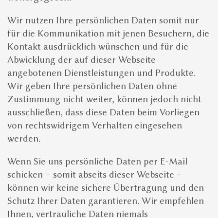
Wir nutzen Ihre persönlichen Daten somit nur
für die Kommunikation mit jenen Besuchern, die
Kontakt ausdrücklich wünschen und für die
Abwicklung der auf dieser Webseite
angebotenen Dienstleistungen und Produkte.
Wir geben Ihre persönlichen Daten ohne
Zustimmung nicht weiter, können jedoch nicht
ausschließen, dass diese Daten beim Vorliegen
von rechtswidrigem Verhalten eingesehen
werden.
Wenn Sie uns persönliche Daten per E-Mail
schicken – somit abseits dieser Webseite –
können wir keine sichere Übertragung und den
Schutz Ihrer Daten garantieren. Wir empfehlen
Ihnen, vertrauliche Daten niemals