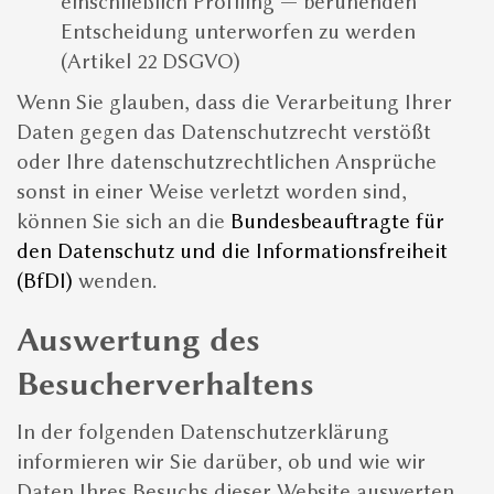
einschließlich Profiling — beruhenden
Entscheidung unterworfen zu werden
(Artikel 22 DSGVO)
Wenn Sie glauben, dass die Verarbeitung Ihrer
Daten gegen das Datenschutzrecht verstößt
oder Ihre datenschutzrechtlichen Ansprüche
sonst in einer Weise verletzt worden sind,
können Sie sich an die
Bundesbeauftragte für
den Datenschutz und die Informationsfreiheit
(BfDI)
wenden.
Auswertung des
Besucherverhaltens
In der folgenden Datenschutzerklärung
informieren wir Sie darüber, ob und wie wir
Daten Ihres Besuchs dieser Website auswerten.