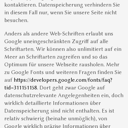
kontaktieren. Datenspeicherung verhindern Sie
in diesem Fall nur, wenn Sie unsere Seite nicht
besuchen.
Anders als andere Web-Schriften erlaubt uns
Google uneingeschränkten Zugriff auf alle
Schriftarten. Wir können also unlimitiert auf ein
Meer an Schriftarten zugreifen und so das
Optimum für unsere Webseite rausholen. Mehr
zu Google Fonts und weiteren Fragen finden Sie
auf
https://developers.google.com/fonts/faq?
tid=311151158
. Dort geht zwar Google auf
datenschutzrelevante Angelegenheiten ein, doch
wirklich detaillierte Informationen über
Datenspeicherung sind nicht enthalten. Es ist
relativ schwierig (beinahe unmöglich), von
Google wirklich präzise Informationen über