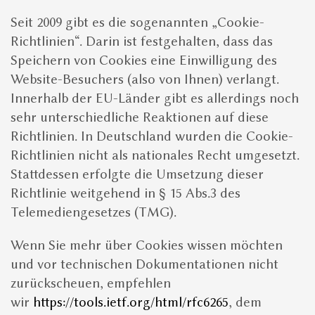
Seit 2009 gibt es die sogenannten „Cookie-
Richtlinien“. Darin ist festgehalten, dass das
Speichern von Cookies eine Einwilligung des
Website-Besuchers (also von Ihnen) verlangt.
Innerhalb der EU-Länder gibt es allerdings noch
sehr unterschiedliche Reaktionen auf diese
Richtlinien. In Deutschland wurden die Cookie-
Richtlinien nicht als nationales Recht umgesetzt.
Stattdessen erfolgte die Umsetzung dieser
Richtlinie weitgehend in § 15 Abs.3 des
Telemediengesetzes (TMG).
Wenn Sie mehr über Cookies wissen möchten
und vor technischen Dokumentationen nicht
zurückscheuen, empfehlen
wir
https://tools.ietf.org/html/rfc6265
, dem