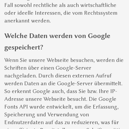
Fall sowohl rechtliche als auch wirtschaftliche
oder ideelle Interessen, die vom Rechtssystem
anerkannt werden.
Welche Daten werden von Google
gespeichert?
Wenn Sie unsere Webseite besuchen, werden die
Schriften über einen Google-Server
nachgeladen. Durch diesen externen Aufruf
werden Daten an die Google-Server übermittelt.
So erkennt Google auch, dass Sie bzw. Ihre IP-
Adresse unsere Webseite besucht. Die Google
Fonts API wurde entwickelt, um die Erfassung,
Speicherung und Verwendung von
Endnutzerdaten auf das zu reduzieren, was für