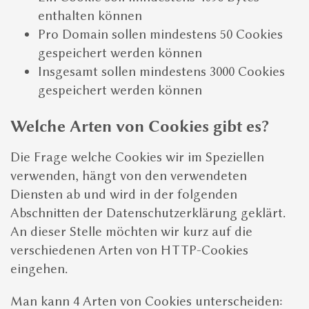
enthalten können
Pro Domain sollen mindestens 50 Cookies
gespeichert werden können
Insgesamt sollen mindestens 3000 Cookies
gespeichert werden können
Welche Arten von Cookies gibt es?
Die Frage welche Cookies wir im Speziellen
verwenden, hängt von den verwendeten
Diensten ab und wird in der folgenden
Abschnitten der Datenschutzerklärung geklärt.
An dieser Stelle möchten wir kurz auf die
verschiedenen Arten von HTTP-Cookies
eingehen.
Man kann 4 Arten von Cookies unterscheiden: