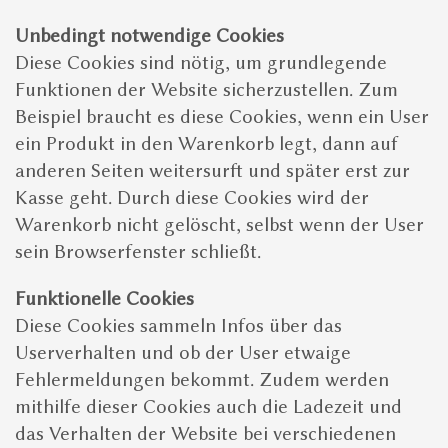
Unbedingt notwendige Cookies
Diese Cookies sind nötig, um grundlegende
Funktionen der Website sicherzustellen. Zum
Beispiel braucht es diese Cookies, wenn ein User
ein Produkt in den Warenkorb legt, dann auf
anderen Seiten weitersurft und später erst zur
Kasse geht. Durch diese Cookies wird der
Warenkorb nicht gelöscht, selbst wenn der User
sein Browserfenster schließt.
Funktionelle Cookies
Diese Cookies sammeln Infos über das
Userverhalten und ob der User etwaige
Fehlermeldungen bekommt. Zudem werden
mithilfe dieser Cookies auch die Ladezeit und
das Verhalten der Website bei verschiedenen