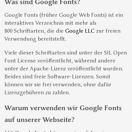
Was sind Google Fonts?
Google Fonts (früher Google Web Fonts) ist ein
interaktives Verzeichnis mit mehr als
800 Schriftarten, die die
Google LLC
zur freien
Verwendung bereitstellt.
Viele dieser Schriftarten sind unter der SIL Open
Font License veröffentlicht, während andere
unter der Apache-Lizenz veröffentlicht wurden.
Beides sind freie Software-Lizenzen. Somit
können wir sie frei verwenden, ohne dafür
Lizenzgebühren zu zahlen.
Warum verwenden wir Google Fonts
auf unserer Webseite?