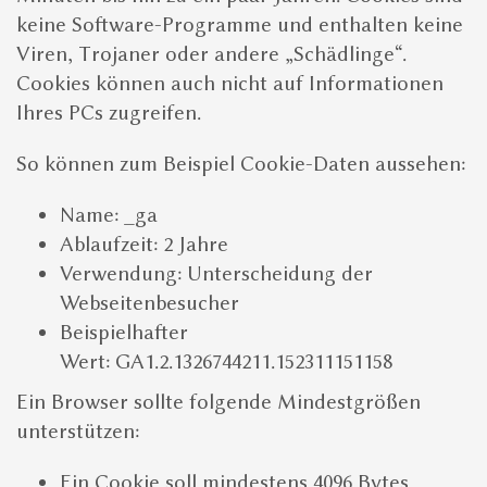
keine Software-Programme und enthalten keine
Viren, Trojaner oder andere „Schädlinge“.
Cookies können auch nicht auf Informationen
Ihres PCs zugreifen.
So können zum Beispiel Cookie-Daten aussehen:
Name: _ga
Ablaufzeit: 2 Jahre
Verwendung: Unterscheidung der
Webseitenbesucher
Beispielhafter
Wert: GA1.2.1326744211.152311151158
Ein Browser sollte folgende Mindestgrößen
unterstützen:
Ein Cookie soll mindestens 4096 Bytes