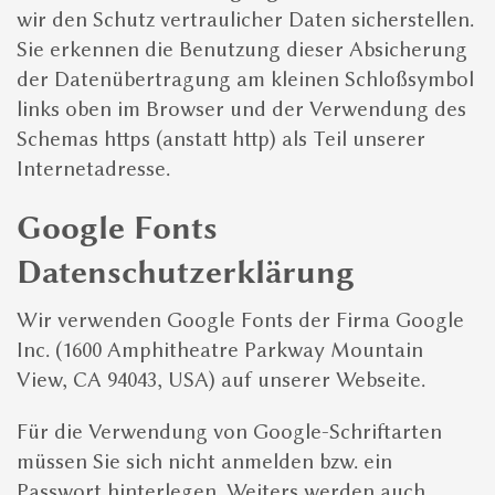
wir den Schutz vertraulicher Daten sicherstellen.
Sie erkennen die Benutzung dieser Absicherung
der Datenübertragung am kleinen Schloßsymbol
links oben im Browser und der Verwendung des
Schemas https (anstatt http) als Teil unserer
Internetadresse.
Google Fonts
Datenschutzerklärung
Wir verwenden Google Fonts der Firma Google
Inc. (1600 Amphitheatre Parkway Mountain
View, CA 94043, USA) auf unserer Webseite.
Für die Verwendung von Google-Schriftarten
müssen Sie sich nicht anmelden bzw. ein
Passwort hinterlegen. Weiters werden auch