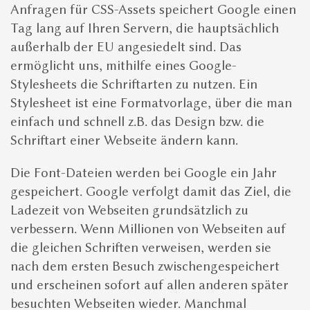
Anfragen für CSS-Assets speichert Google einen
Tag lang auf Ihren Servern, die hauptsächlich
außerhalb der EU angesiedelt sind. Das
ermöglicht uns, mithilfe eines Google-
Stylesheets die Schriftarten zu nutzen. Ein
Stylesheet ist eine Formatvorlage, über die man
einfach und schnell z.B. das Design bzw. die
Schriftart einer Webseite ändern kann.
Die Font-Dateien werden bei Google ein Jahr
gespeichert. Google verfolgt damit das Ziel, die
Ladezeit von Webseiten grundsätzlich zu
verbessern. Wenn Millionen von Webseiten auf
die gleichen Schriften verweisen, werden sie
nach dem ersten Besuch zwischengespeichert
und erscheinen sofort auf allen anderen später
besuchten Webseiten wieder. Manchmal