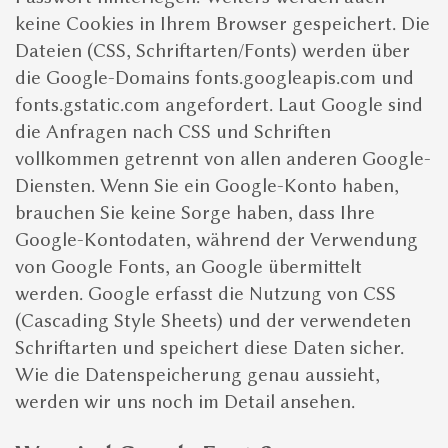
keine Cookies in Ihrem Browser gespeichert. Die
Dateien (CSS, Schriftarten/Fonts) werden über
die Google-Domains fonts.googleapis.com und
fonts.gstatic.com angefordert. Laut Google sind
die Anfragen nach CSS und Schriften
vollkommen getrennt von allen anderen Google-
Diensten. Wenn Sie ein Google-Konto haben,
brauchen Sie keine Sorge haben, dass Ihre
Google-Kontodaten, während der Verwendung
von Google Fonts, an Google übermittelt
werden. Google erfasst die Nutzung von CSS
(Cascading Style Sheets) und der verwendeten
Schriftarten und speichert diese Daten sicher.
Wie die Datenspeicherung genau aussieht,
werden wir uns noch im Detail ansehen.