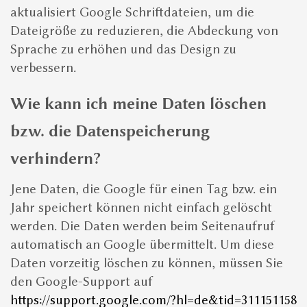
aktualisiert Google Schriftdateien, um die
Dateigröße zu reduzieren, die Abdeckung von
Sprache zu erhöhen und das Design zu
verbessern.
Wie kann ich meine Daten löschen
bzw. die Datenspeicherung
verhindern?
Jene Daten, die Google für einen Tag bzw. ein
Jahr speichert können nicht einfach gelöscht
werden. Die Daten werden beim Seitenaufruf
automatisch an Google übermittelt. Um diese
Daten vorzeitig löschen zu können, müssen Sie
den Google-Support auf
https://support.google.com/?hl=de&tid=311151158