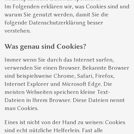
Im Folgenden erklären wir, was Cookies sind und
warum Sie genutzt werden, damit Sie die
folgende Datenschutzerklärung besser
verstehen.
Was genau sind Cookies?
Immer wenn Sie durch das Internet surfen,
verwenden Sie einen Browser. Bekannte Browser
sind beispielsweise Chrome, Safari, Firefox,
Internet Explorer und Microsoft Edge. Die
meisten Webseiten speichern kleine Text-
Dateien in Ihrem Browser. Diese Dateien nennt
man Cookies.
Eines ist nicht von der Hand zu weisen: Cookies
sind echt nützliche Helferlein. Fast alle