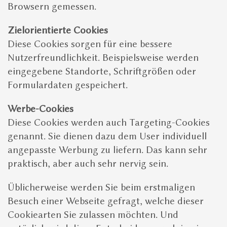
Browsern gemessen.
Zielorientierte Cookies
Diese Cookies sorgen für eine bessere
Nutzerfreundlichkeit. Beispielsweise werden
eingegebene Standorte, Schriftgrößen oder
Formulardaten gespeichert.
Werbe-Cookies
Diese Cookies werden auch Targeting-Cookies
genannt. Sie dienen dazu dem User individuell
angepasste Werbung zu liefern. Das kann sehr
praktisch, aber auch sehr nervig sein.
Üblicherweise werden Sie beim erstmaligen
Besuch einer Webseite gefragt, welche dieser
Cookiearten Sie zulassen möchten. Und