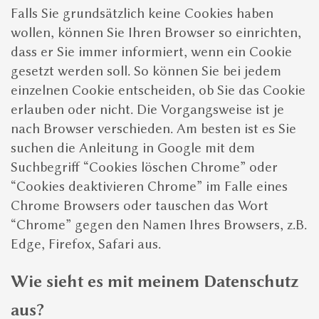
Falls Sie grundsätzlich keine Cookies haben
wollen, können Sie Ihren Browser so einrichten,
dass er Sie immer informiert, wenn ein Cookie
gesetzt werden soll. So können Sie bei jedem
einzelnen Cookie entscheiden, ob Sie das Cookie
erlauben oder nicht. Die Vorgangsweise ist je
nach Browser verschieden. Am besten ist es Sie
suchen die Anleitung in Google mit dem
Suchbegriff “Cookies löschen Chrome” oder
“Cookies deaktivieren Chrome” im Falle eines
Chrome Browsers oder tauschen das Wort
“Chrome” gegen den Namen Ihres Browsers, z.B.
Edge, Firefox, Safari aus.
Wie sieht es mit meinem Datenschutz
aus?