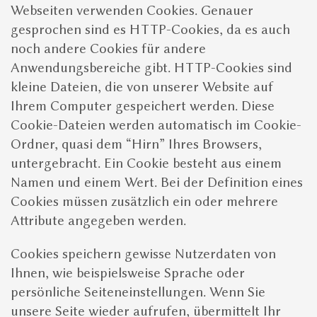
Webseiten verwenden Cookies. Genauer
gesprochen sind es HTTP-Cookies, da es auch
noch andere Cookies für andere
Anwendungsbereiche gibt. HTTP-Cookies sind
kleine Dateien, die von unserer Website auf
Ihrem Computer gespeichert werden. Diese
Cookie-Dateien werden automatisch im Cookie-
Ordner, quasi dem “Hirn” Ihres Browsers,
untergebracht. Ein Cookie besteht aus einem
Namen und einem Wert. Bei der Definition eines
Cookies müssen zusätzlich ein oder mehrere
Attribute angegeben werden.
Cookies speichern gewisse Nutzerdaten von
Ihnen, wie beispielsweise Sprache oder
persönliche Seiteneinstellungen. Wenn Sie
unsere Seite wieder aufrufen, übermittelt Ihr