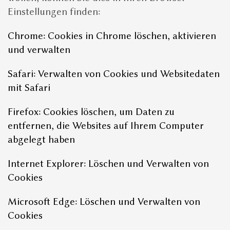
Einstellungen finden:
Chrome: Cookies in Chrome löschen, aktivieren
und verwalten
Safari: Verwalten von Cookies und Websitedaten
mit Safari
Firefox: Cookies löschen, um Daten zu
entfernen, die Websites auf Ihrem Computer
abgelegt haben
Internet Explorer: Löschen und Verwalten von
Cookies
Microsoft Edge: Löschen und Verwalten von
Cookies