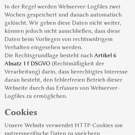
In der Regel werden Webserver-Logfiles zwei
Wochen gespeichert und danach automatisch
gelöscht. Wir geben diese Daten nicht weiter,
können jedoch nicht ausschließen, dass diese
Daten beim Vorliegen von rechtswidrigem
Verhalten eingesehen werden.
Die Rechtsgrundlage besteht nach
Artikel 6
Absatz 1 f DSGVO
(Rechtmäßigkeit der
Verarbeitung) darin, dass berechtigtes Interesse
daran besteht, den fehlerfreien Betrieb dieser
Webseite durch das Erfassen von Webserver-
Logfiles zu ermöglichen.
Cookies
Unsere Website verwendet HTTP-Cookies um
nutzerspezifische Daten zu speichern.